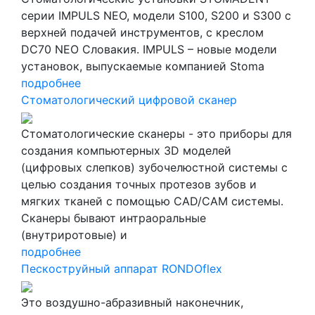
серии IMPULS NEO, модели S100, S200 и S300 с
верхней подачей инструментов, с креслом
DC70 NEO Словакия. IMPULS – новые модели
установок, выпускаемые компанией Stoma
подробнее
Стоматологический цифровой сканер
Стоматологические сканеры - это приборы для
создания компьютерных 3D моделей
(цифровых слепков) зубочелюстной системы с
целью создания точных протезов зубов и
мягких тканей с помощью CAD/CAM системы.
Сканеры бывают интраоральные
(внутриротовые) и
подробнее
Пескоструйный аппарат RONDOflex
Это воздушно-абразивный наконечник,