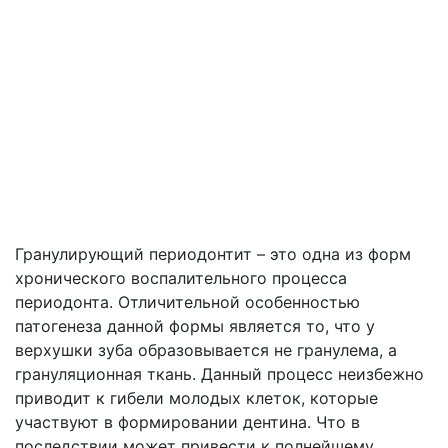
Гранулирующий периодонтит – это одна из форм
хронического воспалительного процесса
периодонта. Отличительной особенностью
патогенеза данной формы является то, что у
верхушки зуба образовывается не гранулема, а
грануляционная ткань. Данный процесс неизбежно
приводит к гибели молодых клеток, которые
участвуют в формировании дентина. Что в
последствии может привести к полнейшему