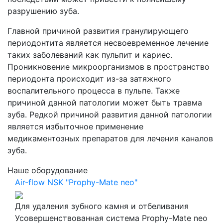
разрушению зуба.
Главной причиной развития гранулирующего
периодонтита является несвоевременное лечение
таких заболеваний как пульпит и кариес.
Проникновение микроорганизмов в пространство
периодонта происходит из-за затяжного
воспалительного процесса в пульпе. Также
причиной данной патологии может быть травма
зуба. Редкой причиной развития данной патологии
является избыточное применение
медикаментозных препаратов для лечения каналов
зуба.
Наше оборудование
Air-flow NSK "Prophy-Mate neo"
Для удаления зубного камня и отбеливания
Усовершенствованная система Prophy-Mate neo