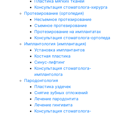
Пластика мягких тканей
Консультация стоматолога-хирурга
Протезирование (ортопедия)
Несъемное протезирование
Съемное протезирование
Протезирование на имплантатах
Консультация стоматолога-ортопеда
Имплантология (имплантация)
Установка имплантантов
Костная пластика
Синус-лифтинг
Консультация стоматолога-
имплантолога
Пародонтология
Пластика уздечек
Снятие зубных отложений
Лечение пародонтита
Лечение гингивита
Консультация стоматолога-