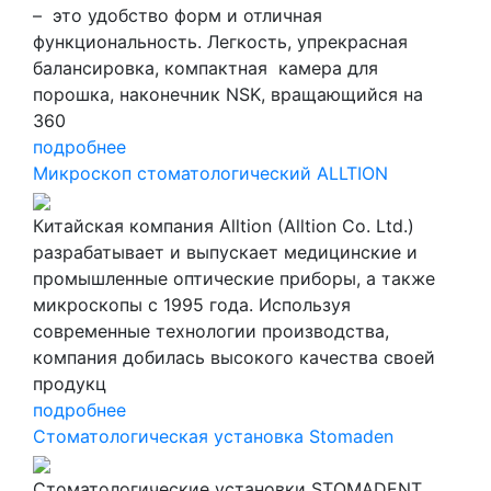
– это удобство форм и отличная
функциональность. Легкость, yпрекрасная
балансировка, компактная камера для
порошка, наконечник NSK, вращающийся на
360
подробнее
Микроскоп стоматологический ALLTION
Китайская компания Alltion (Alltion Co. Ltd.)
разрабатывает и выпускает медицинские и
промышленные оптические приборы, а также
микроскопы с 1995 года. Используя
современные технологии производства,
компания добилась высокого качества своей
продукц
подробнее
Стоматологическая установка Stomaden
Стоматологические установки STOMADENT