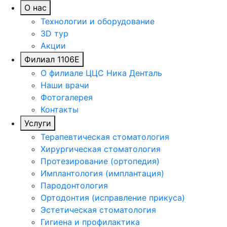
О нас
Технологии и оборудование
3D тур
Акции
Филиал 1106Е
О филиале ЦЦС Ника Денталь
Наши врачи
Фотогалерея
Контакты
Услуги
Терапевтическая стоматология
Хирургическая стоматология
Протезирование (ортопедия)
Имплантология (имплантация)
Пародонтология
Ортодонтия (исправление прикуса)
Эстетическая стоматология
Гигиена и профилактика