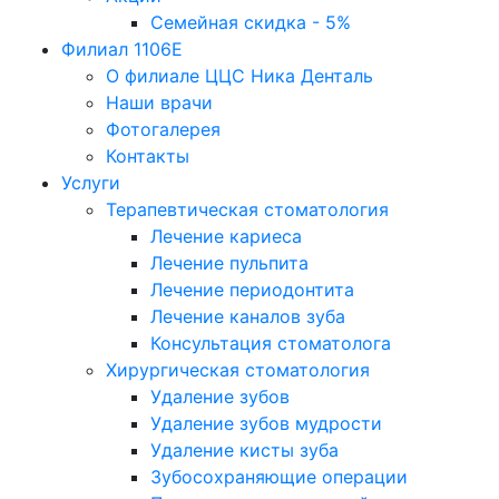
Семейная скидка - 5%
Филиал 1106Е
О филиале ЦЦС Ника Денталь
Наши врачи
Фотогалерея
Контакты
Услуги
Терапевтическая стоматология
Лечение кариеса
Лечение пульпита
Лечение периодонтита
Лечение каналов зуба
Консультация стоматолога
Хирургическая стоматология
Удаление зубов
Удаление зубов мудрости
Удаление кисты зуба
Зубосохраняющие операции