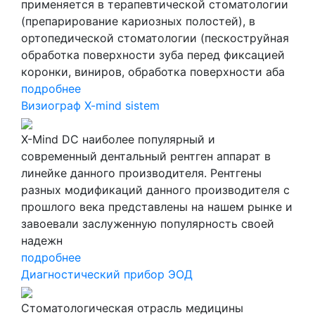
применяется в терапевтической стоматологии
(препарирование кариозных полостей), в
ортопедической стоматологии (пескоструйная
обработка поверхности зуба перед фиксацией
коронки, виниров, обработка поверхности аба
подробнее
Визиограф X-mind sistem
X-Mind DC наиболее популярный и
современный дентальный рентген аппарат в
линейке данного производителя. Рентгены
разных модификаций данного производителя с
прошлого века представлены на нашем рынке и
завоевали заслуженную популярность своей
надежн
подробнее
Диагностический прибор ЭОД
Стоматологическая отрасль медицины