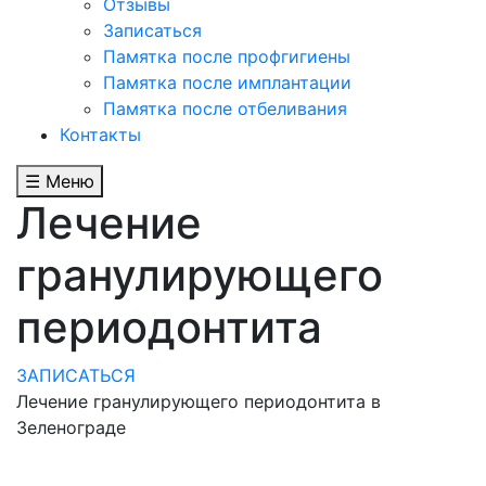
Отзывы
Записаться
Памятка после профгигиены
Памятка после имплантации
Памятка после отбеливания
Контакты
☰ Меню
Лечение
гранулирующего
периодонтита
ЗАПИСАТЬСЯ
Лечение гранулирующего периодонтита в
Зеленограде