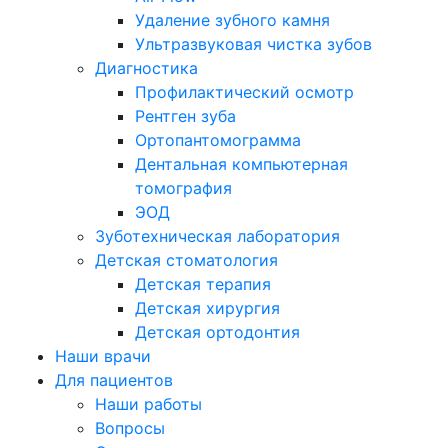
Удаление зубного камня
Ультразвуковая чистка зубов
Диагностика
Профилактический осмотр
Рентген зуба
Ортопантомограмма
Дентальная компьютерная
томография
ЭОД
Зуботехническая лаборатория
Детская стоматология
Детская терапия
Детская хирургия
Детская ортодонтия
Наши врачи
Для пациентов
Наши работы
Вопросы