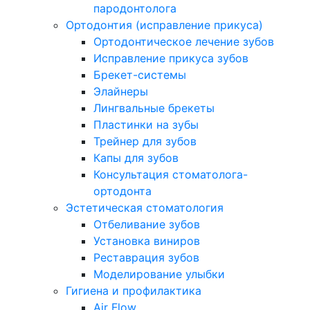
пародонтолога
Ортодонтия (исправление прикуса)
Ортодонтическое лечение зубов
Исправление прикуса зубов
Брекет-системы
Элайнеры
Лингвальные брекеты
Пластинки на зубы
Трейнер для зубов
Капы для зубов
Консультация стоматолога-
ортодонта
Эстетическая стоматология
Отбеливание зубов
Установка виниров
Реставрация зубов
Моделирование улыбки
Гигиена и профилактика
Air Flow