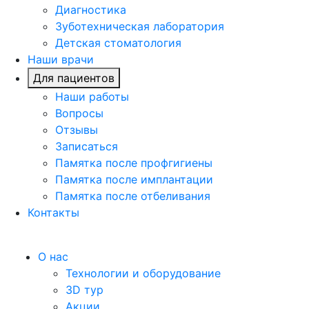
Диагностика
Зуботехническая лаборатория
Детская стоматология
Наши врачи
Для пациентов
Наши работы
Вопросы
Отзывы
Записаться
Памятка после профгигиены
Памятка после имплантации
Памятка после отбеливания
Контакты
О нас
Технологии и оборудование
3D тур
Акции