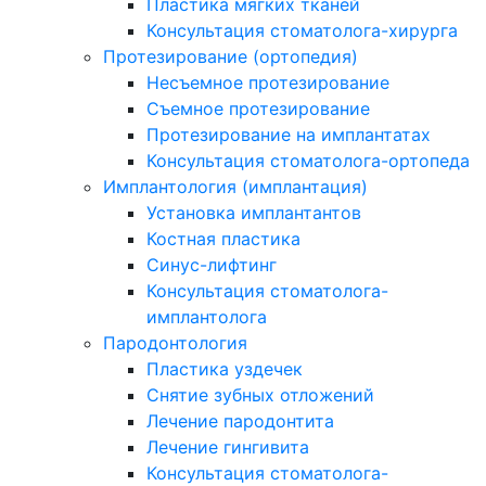
Пластика мягких тканей
Консультация стоматолога-хирурга
Протезирование (ортопедия)
Несъемное протезирование
Съемное протезирование
Протезирование на имплантатах
Консультация стоматолога-ортопеда
Имплантология (имплантация)
Установка имплантантов
Костная пластика
Синус-лифтинг
Консультация стоматолога-
имплантолога
Пародонтология
Пластика уздечек
Снятие зубных отложений
Лечение пародонтита
Лечение гингивита
Консультация стоматолога-