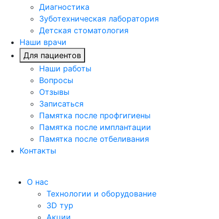
Диагностика
Зуботехническая лаборатория
Детская стоматология
Наши врачи
Для пациентов
Наши работы
Вопросы
Отзывы
Записаться
Памятка после профгигиены
Памятка после имплантации
Памятка после отбеливания
Контакты
О нас
Технологии и оборудование
3D тур
Акции