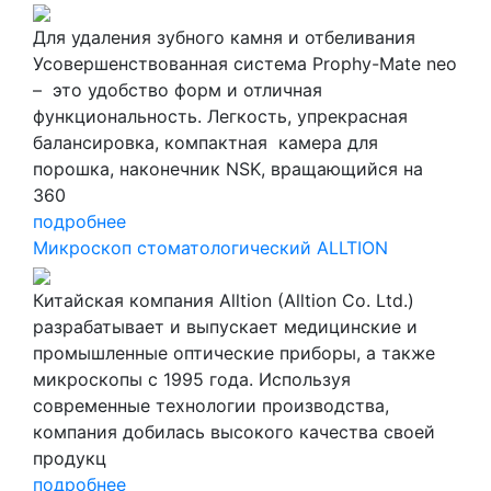
Для удаления зубного камня и отбеливания
Усовершенствованная система Prophy-Mate neo
– это удобство форм и отличная
функциональность. Легкость, yпрекрасная
балансировка, компактная камера для
порошка, наконечник NSK, вращающийся на
360
подробнее
Микроскоп стоматологический ALLTION
Китайская компания Alltion (Alltion Co. Ltd.)
разрабатывает и выпускает медицинские и
промышленные оптические приборы, а также
микроскопы с 1995 года. Используя
современные технологии производства,
компания добилась высокого качества своей
продукц
подробнее