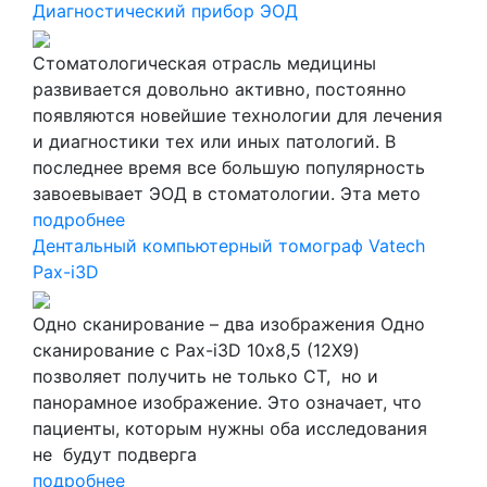
Диагностический прибор ЭОД
Стоматологическая отрасль медицины
развивается довольно активно, постоянно
появляются новейшие технологии для лечения
и диагностики тех или иных патологий. В
последнее время все большую популярность
завоевывает ЭОД в стоматологии. Эта мето
подробнее
Дентальный компьютерный томограф Vatech
Pax-i3D
Одно сканирование – два изображения Одно
сканирование с Pax-i3D 10х8,5 (12X9)
позволяет получить не только CT, но и
панорамное изображение. Это означает, что
пациенты, которым нужны оба исследования
не будут подверга
подробнее