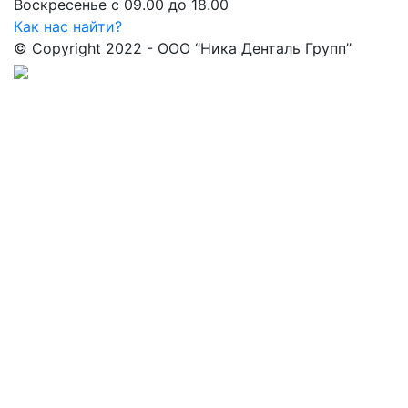
Воскресенье с 09.00 до 18.00
Как нас найти?
© Copyright 2022 - ООО ‘’Ника Денталь Групп’’