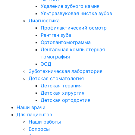
Удаление зубного камня
Ультразвуковая чистка зубов
Диагностика
Профилактический осмотр
Рентген зуба
Ортопантомограмма
Дентальная компьютерная
томография
ЭОД
Зуботехническая лаборатория
Детская стоматология
Детская терапия
Детская хирургия
Детская ортодонтия
Наши врачи
Для пациентов
Наши работы
Вопросы