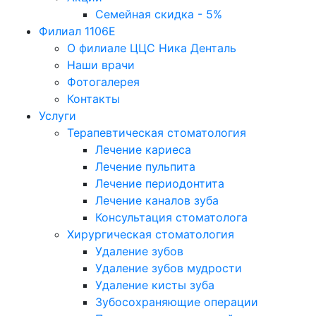
Семейная скидка - 5%
Филиал 1106Е
О филиале ЦЦС Ника Денталь
Наши врачи
Фотогалерея
Контакты
Услуги
Терапевтическая стоматология
Лечение кариеса
Лечение пульпита
Лечение периодонтита
Лечение каналов зуба
Консультация стоматолога
Хирургическая стоматология
Удаление зубов
Удаление зубов мудрости
Удаление кисты зуба
Зубосохраняющие операции