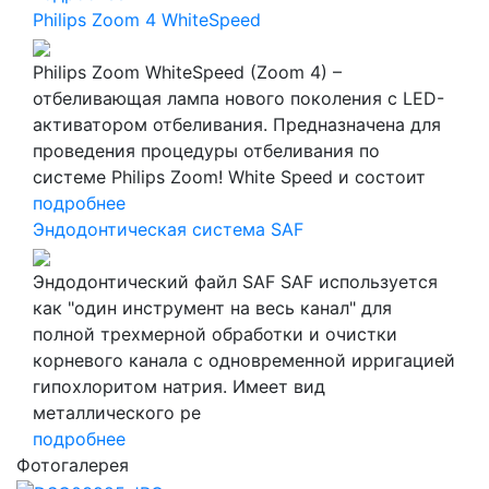
Philips Zoom 4 WhiteSpeed
Philips Zoom WhiteSpeed (Zoom 4) –
отбеливающая лампа нового поколения с LED-
активатором отбеливания. Предназначена для
проведения процедуры отбеливания по
системе Philips Zoom! White Speed и состоит
подробнее
Эндодонтическая система SAF
Эндодонтический файл SAF SAF используется
как "один инструмент на весь канал" для
полной трехмерной обработки и очистки
корневого канала с одновременной ирригацией
гипохлоритом натрия. Имеет вид
металлического ре
подробнее
Фотогалерея