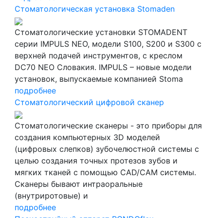
Стоматологическая установка Stomaden
Стоматологические установки STOMADENT
серии IMPULS NEO, модели S100, S200 и S300 с
верхней подачей инструментов, с креслом
DC70 NEO Словакия. IMPULS – новые модели
установок, выпускаемые компанией Stoma
подробнее
Стоматологический цифровой сканер
Стоматологические сканеры - это приборы для
создания компьютерных 3D моделей
(цифровых слепков) зубочелюстной системы с
целью создания точных протезов зубов и
мягких тканей с помощью CAD/CAM системы.
Сканеры бывают интраоральные
(внутриротовые) и
подробнее