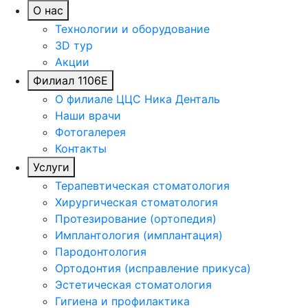
О нас
Технологии и оборудование
3D тур
Акции
Филиал 1106Е
О филиале ЦЦС Ника Денталь
Наши врачи
Фотогалерея
Контакты
Услуги
Терапевтическая стоматология
Хирургическая стоматология
Протезирование (ортопедия)
Имплантология (имплантация)
Пародонтология
Ортодонтия (исправление прикуса)
Эстетическая стоматология
Гигиена и профилактика