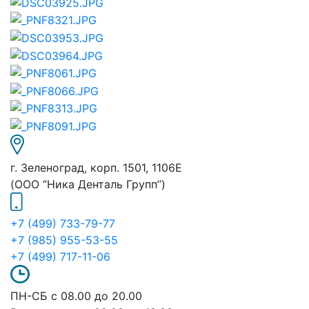
г. Зеленоград, корп. 1501, 1106E
(ООО ‘’Ника Денталь Групп’’)
+7 (499) 733-79-77
+7 (985) 955-53-55
+7 (499) 717-11-06
ПН-СБ с 08.00 до 20.00