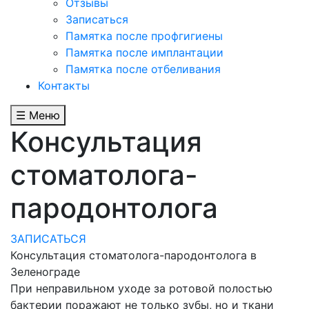
Отзывы
Записаться
Памятка после профгигиены
Памятка после имплантации
Памятка после отбеливания
Контакты
☰ Меню
Консультация
стоматолога-
пародонтолога
ЗАПИСАТЬСЯ
Консультация стоматолога-пародонтолога в
Зеленограде
При неправильном уходе за ротовой полостью
бактерии поражают не только зубы, но и ткани