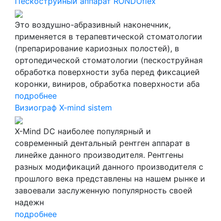
Пескоструйный аппарат RONDOflex
Это воздушно-абразивный наконечник,
применяется в терапевтической стоматологии
(препарирование кариозных полостей), в
ортопедической стоматологии (пескоструйная
обработка поверхности зуба перед фиксацией
коронки, виниров, обработка поверхности аба
подробнее
Визиограф X-mind sistem
X-Mind DC наиболее популярный и
современный дентальный рентген аппарат в
линейке данного производителя. Рентгены
разных модификаций данного производителя с
прошлого века представлены на нашем рынке и
завоевали заслуженную популярность своей
надежн
подробнее