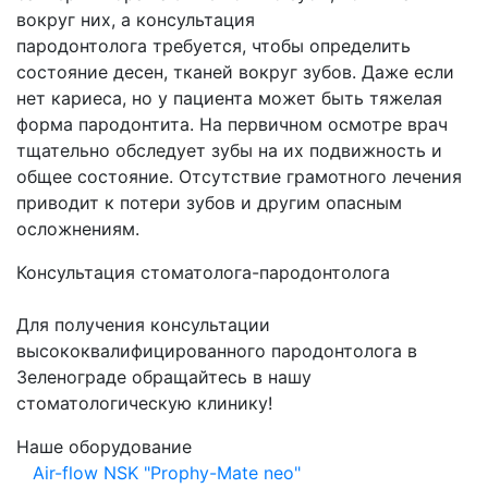
вокруг них, а консультация
пародонтолога требуется, чтобы определить
состояние десен, тканей вокруг зубов. Даже если
нет кариеса, но у пациента может быть тяжелая
форма пародонтита. На первичном осмотре врач
тщательно обследует зубы на их подвижность и
общее состояние. Отсутствие грамотного лечения
приводит к потери зубов и другим опасным
осложнениям.
Консультация стоматолога-пародонтолога
Для получения консультации
высококвалифицированного пародонтолога в
Зеленограде обращайтесь в нашу
стоматологическую клинику!
Наше оборудование
Air-flow NSK "Prophy-Mate neo"