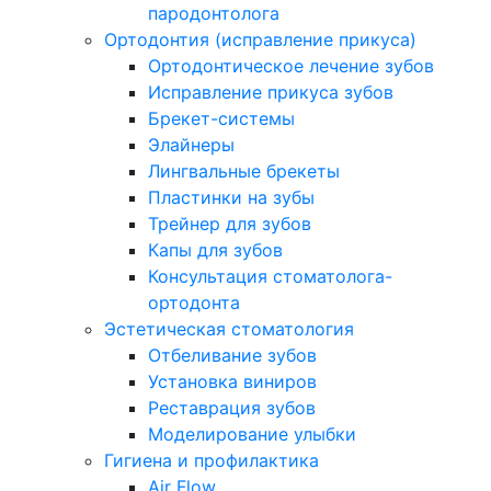
пародонтолога
Ортодонтия (исправление прикуса)
Ортодонтическое лечение зубов
Исправление прикуса зубов
Брекет-системы
Элайнеры
Лингвальные брекеты
Пластинки на зубы
Трейнер для зубов
Капы для зубов
Консультация стоматолога-
ортодонта
Эстетическая стоматология
Отбеливание зубов
Установка виниров
Реставрация зубов
Моделирование улыбки
Гигиена и профилактика
Air Flow