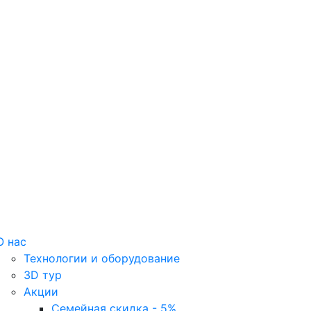
О нас
Технологии и оборудование
3D тур
Акции
Семейная скидка - 5%