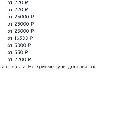
от 220 ₽
от 220 ₽
от 25000 ₽
от 25000 ₽
от 25000 ₽
от 16500 ₽
от 5000 ₽
от 550 ₽
от 2200 ₽
й полости. Но кривые зубы доставят не