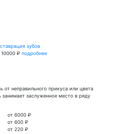
ставрация зубов
 10000 ₽
подробнее
ть от неправильного прикуса или цвета
ь занимает заслуженное место в ряду
от 6000 ₽
от 600 ₽
от 220 ₽