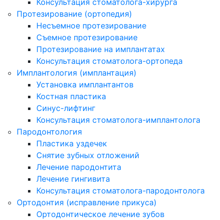
Консультация стоматолога-хирурга
Протезирование (ортопедия)
Несъемное протезирование
Съемное протезирование
Протезирование на имплантатах
Консультация стоматолога-ортопеда
Имплантология (имплантация)
Установка имплантантов
Костная пластика
Синус-лифтинг
Консультация стоматолога-имплантолога
Пародонтология
Пластика уздечек
Снятие зубных отложений
Лечение пародонтита
Лечение гингивита
Консультация стоматолога-пародонтолога
Ортодонтия (исправление прикуса)
Ортодонтическое лечение зубов