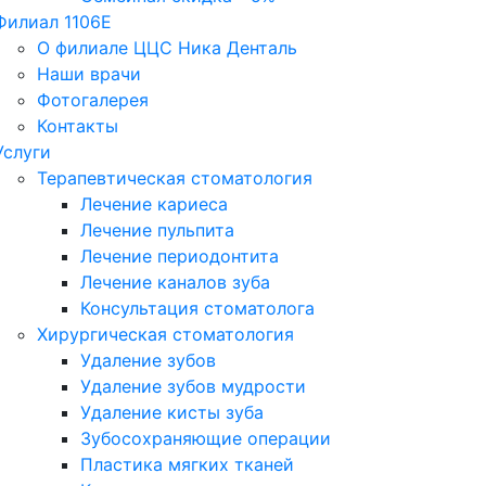
Филиал 1106Е
О филиале ЦЦС Ника Денталь
Наши врачи
Фотогалерея
Контакты
Услуги
Терапевтическая стоматология
Лечение кариеса
Лечение пульпита
Лечение периодонтита
Лечение каналов зуба
Консультация стоматолога
Хирургическая стоматология
Удаление зубов
Удаление зубов мудрости
Удаление кисты зуба
Зубосохраняющие операции
Пластика мягких тканей