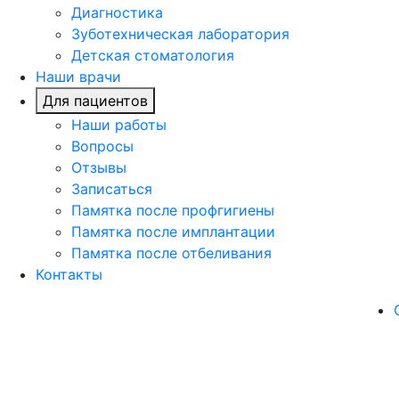
Диагностика
Зуботехническая лаборатория
Детская стоматология
Наши врачи
Для пациентов
Наши работы
Вопросы
Отзывы
Записаться
Памятка после профгигиены
Памятка после имплантации
Памятка после отбеливания
Контакты