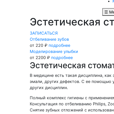
☰ М
Эстетическая с
ЗАПИСАТЬСЯ
Отбеливание зубов
от 220 ₽
подробнее
Моделирование улыбки
от 2200 ₽
подробнее
Эстетическая стома
В медицине есть такая дисциплина, как 
эмали, других дефектов. С ее помощью 
других дисциплин.
Полный комплекс гигиены с применением
Консультация по отбеливанию Philips, Z
Снятие зубных отложений с использован