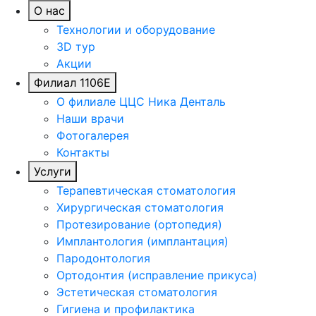
О нас
Технологии и оборудование
3D тур
Акции
Филиал 1106Е
О филиале ЦЦС Ника Денталь
Наши врачи
Фотогалерея
Контакты
Услуги
Терапевтическая стоматология
Хирургическая стоматология
Протезирование (ортопедия)
Имплантология (имплантация)
Пародонтология
Ортодонтия (исправление прикуса)
Эстетическая стоматология
Гигиена и профилактика