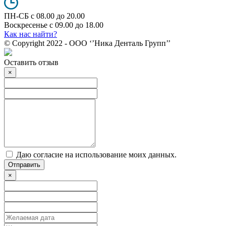
ПН-СБ с 08.00 до 20.00
Воскресенье с 09.00 до 18.00
Как нас найти?
© Copyright 2022 - ООО ‘’Ника Денталь Групп’’
Оставить отзыв
×
Даю согласие на использование моих данных.
Отправить
×