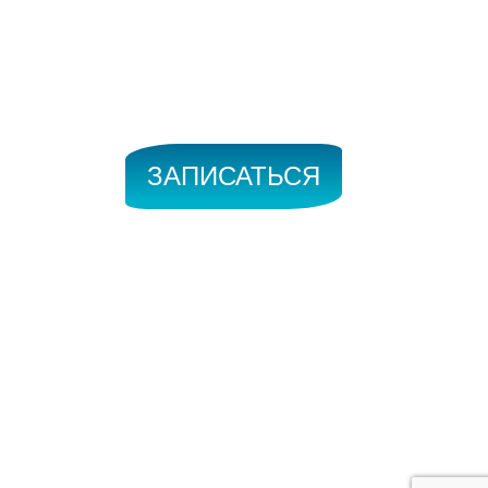
ЗАПИСАТЬСЯ